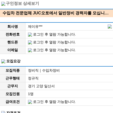
구인정보 상세보기
수입차 전문업체 JUC오토에서 일반정비 경력자를 모십니…
회사명
제이유***
전화번호
로그인 후 열람 가능합니다.
핸드폰
로그인 후 열람 가능합니다.
이메일
로그인 후 열람 가능합니다.
모집요강
모집직종
정비직｜수입차정비
근무형태
정규직
근무지
경기 고양 일산서
모집인원
1명
급여조건
로그인 후 열람 가능합니다.
자격조건