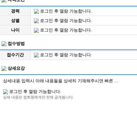
경력
로그인 후 열람 가능합니다.
성별
로그인 후 열람 가능합니다.
나이
로그인 후 열람 가능합니다.
접수방법
접수기간
로그인 후 열람 가능합니다.
상세요강
상세내용 입력시 아래 내용들을 상세히 기재해주시면 빠른 ...
로그인 후 열람 가능합니다.
상세 내용은 정회원에게만 전체 공개됩니다.