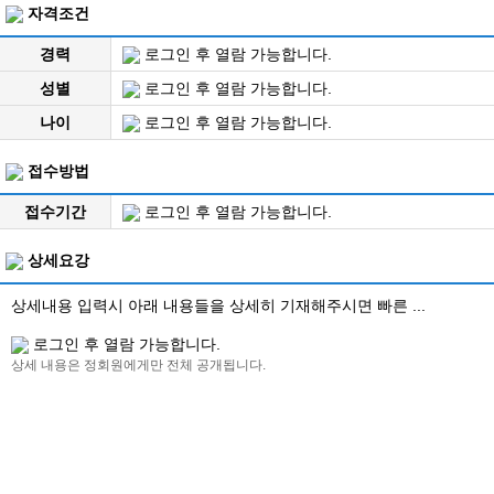
자격조건
경력
로그인 후 열람 가능합니다.
성별
로그인 후 열람 가능합니다.
나이
로그인 후 열람 가능합니다.
접수방법
접수기간
로그인 후 열람 가능합니다.
상세요강
상세내용 입력시 아래 내용들을 상세히 기재해주시면 빠른 ...
로그인 후 열람 가능합니다.
상세 내용은 정회원에게만 전체 공개됩니다.