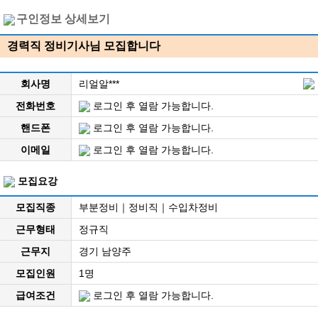
구인정보 상세보기
경력직 정비기사님 모집합니다
회사명
리얼알***
전화번호
로그인 후 열람 가능합니다.
핸드폰
로그인 후 열람 가능합니다.
이메일
로그인 후 열람 가능합니다.
모집요강
모집직종
부분정비｜정비직｜수입차정비
근무형태
정규직
근무지
경기 남양주
모집인원
1명
급여조건
로그인 후 열람 가능합니다.