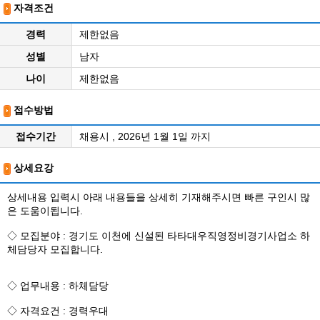
자격조건
경력
제한없음
성별
남자
나이
제한없음
접수방법
접수기간
채용시 , 2026년 1월 1일 까지
상세요강
상세내용 입력시 아래 내용들을 상세히 기재해주시면 빠른 구인시 많
은 도움이됩니다.
◇ 모집분야 : 경기도 이천에 신설된 타타대우직영정비경기사업소 하
체담당자 모집합니다.
◇ 업무내용 : 하체담당
◇ 자격요건 : 경력우대