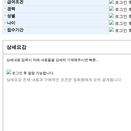
ㆍ급여조건
로그인 후
ㆍ경력
로그인 후
ㆍ성별
로그인 후
ㆍ나이
로그인 후
ㆍ접수기간
로그인 후
상세요강
상세내용 입력시 아래 내용들을 상세히 기재해주시면 빠른...
로그인 후 열람 가능합니다.
상세요강 전체 내용과 구체적인 조건은 정회원에게 모두 공개됩니다.