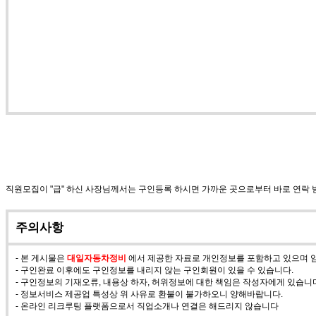
직원모집이 "급" 하신 사장님께서는 구인등록 하시면 가까운 곳으로부터 바로 연락
주의사항
- 본 게시물은
대일자동차정비
에서 제공한 자료로 개인정보를 포함하고 있으며 임
- 구인완료 이후에도 구인정보를 내리지 않는 구인회원이 있을 수 있습니다.
- 구인정보의 기재오류, 내용상 하자, 허위정보에 대한 책임은 작성자에게 있습니
- 정보서비스 제공업 특성상 위 사유로 환불이 불가하오니 양해바랍니다.
- 온라인 리크루팅 플랫폼으로서 직업소개나 연결은 해드리지 않습니다