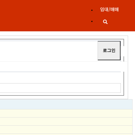
임대/매매