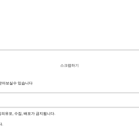
스크랩하기
 받아보실수 있습니다
의유포, 수집, 배포가 금지됩니다.
다.