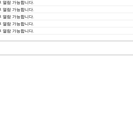
 열람 가능합니다.
 열람 가능합니다.
 열람 가능합니다.
 열람 가능합니다.
 열람 가능합니다.