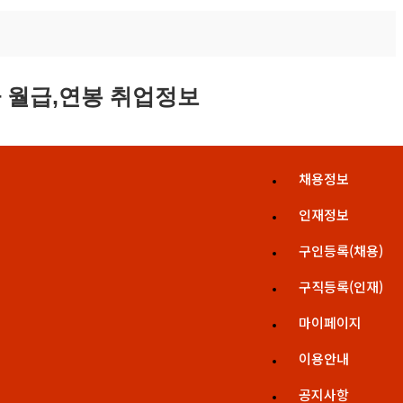
채용정보
인재정보
구인등록(채용)
구직등록(인재)
마이페이지
이용안내
공지사항