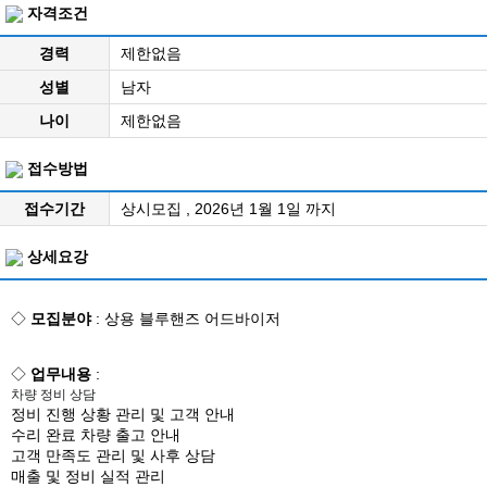
자격조건
경력
제한없음
성별
남자
나이
제한없음
접수방법
접수기간
상시모집 , 2026년 1월 1일 까지
상세요강
◇
모집분야
: 상용 블루핸즈 어드바이저
◇
업무내용
:
차량 정비 상담
정비 진행 상황 관리 및 고객 안내
수리 완료 차량 출고 안내
고객 만족도 관리 및 사후 상담
매출 및 정비 실적 관리