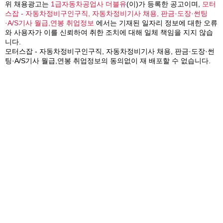
위 채용광고는
1급자동차공업사 더블유
(이)가 등록한 공고이며,
모터
스잡 - 자동차정비구인구직, 자동차정비기사 채용, 판금·도장·썬팅
·A/S기사 월급,연봉 취업정보
에서는 기재된 일자리 정보에 대한 오류
와 사용자가 이를 신뢰하여 취한 조치에 대해 일체 책임을 지지 않습
니다.
모터스잡 - 자동차정비구인구직, 자동차정비기사 채용, 판금·도장·썬
팅·A/S기사 월급,연봉 취업정보의 동의없이 재 배포할 수 없습니다.