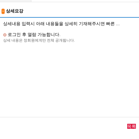
상세요강
상세내용 입력시 아래 내용들을 상세히 기재해주시면 빠른 ...
로그인 후 열람 가능합니다.
상세 내용은 정회원에게만 전체 공개됩니다.
목록