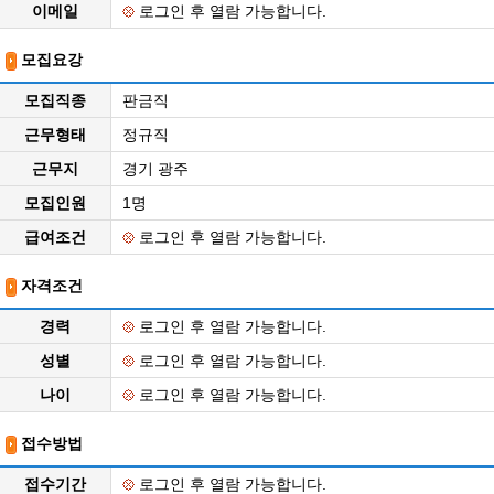
이메일
로그인 후 열람 가능합니다.
모집요강
모집직종
판금직
근무형태
정규직
근무지
경기 광주
모집인원
1명
급여조건
로그인 후 열람 가능합니다.
자격조건
경력
로그인 후 열람 가능합니다.
성별
로그인 후 열람 가능합니다.
나이
로그인 후 열람 가능합니다.
접수방법
접수기간
로그인 후 열람 가능합니다.