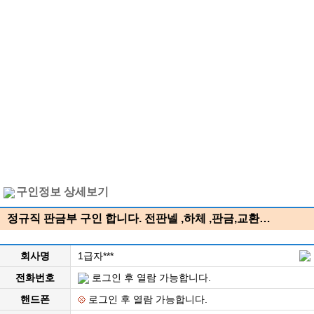
구인정보 상세보기
정규직 판금부 구인 합니다. 전판넬 ,하체 ,판금,교환…
회사명
1급자***
전화번호
로그인 후 열람 가능합니다.
핸드폰
로그인 후 열람 가능합니다.