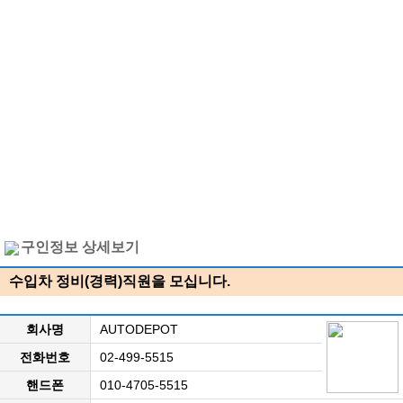
구인정보 상세보기
수입차 정비(경력)직원을 모십니다.
회사명
AUTODEPOT
전화번호
02-499-5515
핸드폰
010-4705-5515