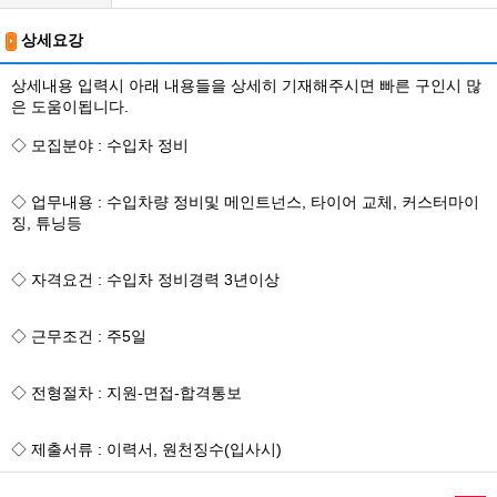
상세요강
상세내용 입력시 아래 내용들을 상세히 기재해주시면 빠른 구인시 많
은 도움이됩니다.
◇ 모집분야 : 수입차 정비
◇ 업무내용 : 수입차량 정비및 메인트넌스, 타이어 교체, 커스터마이
징, 튜닝등
◇ 자격요건 : 수입차 정비경력 3년이상
◇ 근무조건 : 주5일
◇ 전형절차 : 지원-면접-합격통보
◇ 제출서류 : 이력서, 원천징수(입사시)